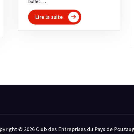
buffet.…
Lire la suite
pyright © 2026 Club des Entreprises du Pays de Pouzaug