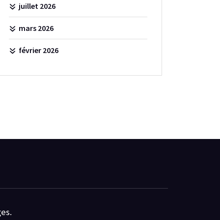
juillet 2026
mars 2026
février 2026
es.