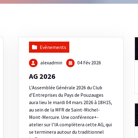
Evènements
alexadmin
04 Fév 2026
AG 2026
L’Assemblée Générale 2026 du Club
d’Entreprises du Pays de Pouzauges
aura lieu le mardi 04 mars 2026 à 18H15,
au sein de la MFR de Saint-Michel-
Mont-Mercure. Une conférence+-
atelier sur l’IA complètera cette AG, qui
se terminera autour du traditionnel