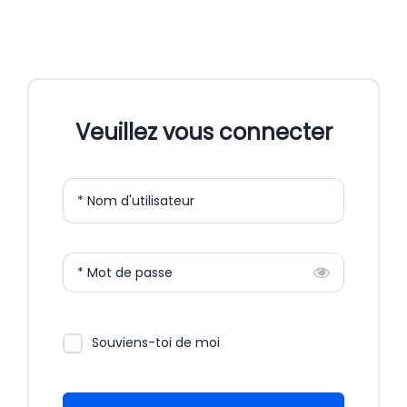
Veuillez vous connecter
* Nom d'utilisateur
* Mot de passe
Souviens-toi de moi