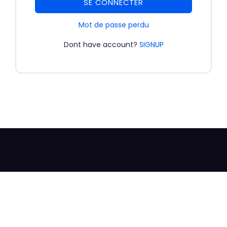
SE CONNECTER
Mot de passe perdu
Dont have account?
SIGNUP