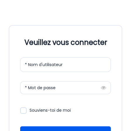
Veuillez vous connecter
* Nom d'utilisateur
* Mot de passe
Souviens-toi de moi