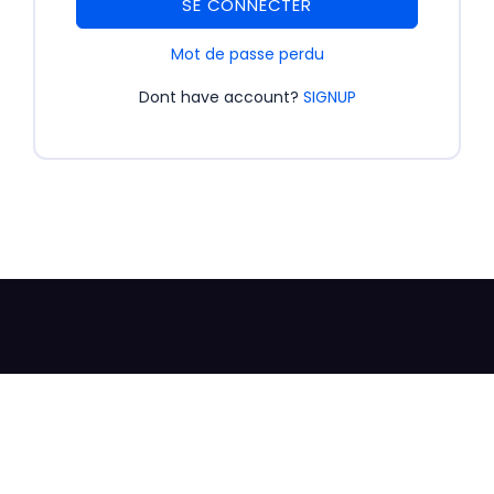
SE CONNECTER
Mot de passe perdu
Dont have account?
SIGNUP